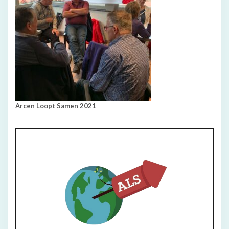
Arcen Loopt Samen 2021