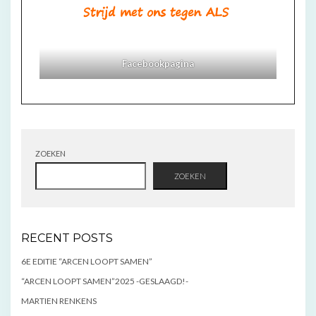
Facebookpagina
ZOEKEN
ZOEKEN
RECENT POSTS
6E EDITIE “ARCEN LOOPT SAMEN”
“ARCEN LOOPT SAMEN”2025 -GESLAAGD!-
MARTIEN RENKENS