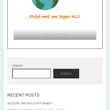
Facebookpagina
ZOEKEN
ZOEKEN
RECENT POSTS
6E EDITIE “ARCEN LOOPT SAMEN”