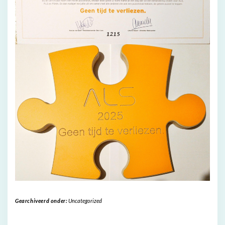
Gearchiveerd onder:
Uncategorized