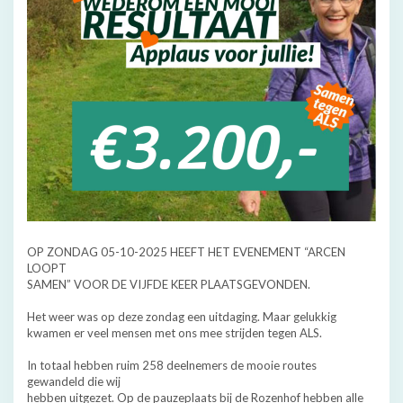
OP ZONDAG 05-10-2025 HEEFT HET EVENEMENT “ARCEN
LOOPT
SAMEN” VOOR DE VIJFDE KEER PLAATSGEVONDEN.
Het weer was op deze zondag een uitdaging. Maar gelukkig
kwamen er veel mensen met ons mee strijden tegen ALS.
In totaal hebben ruim 258 deelnemers de mooie routes
gewandeld die wij
hebben uitgezet. Op de pauzeplaats bij de Rozenhof hebben alle