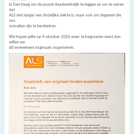
in Den Haag om de puzzel daadwerkelijk te leggen en om te vieren
dat
ALS niet langer een dodelijke ziekte is, maar ook om degenen die
ons
ontvallen zijn te herdenken.
We hopen jullie op 4 oktober 2026 weer te begroeten want dan
willen we
dit evenement nogmaals organiseren.