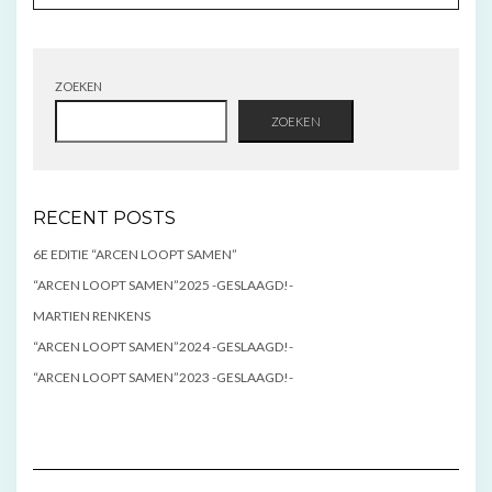
ZOEKEN
ZOEKEN
RECENT POSTS
6E EDITIE “ARCEN LOOPT SAMEN”
“ARCEN LOOPT SAMEN”2025 -GESLAAGD!-
MARTIEN RENKENS
“ARCEN LOOPT SAMEN”2024 -GESLAAGD!-
“ARCEN LOOPT SAMEN”2023 -GESLAAGD!-