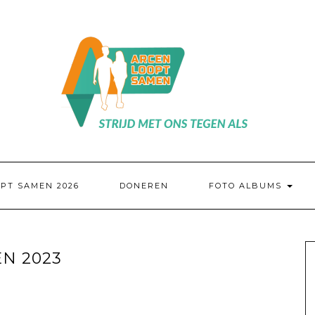
PT SAMEN 2026
DONEREN
FOTO ALBUMS
N 2023