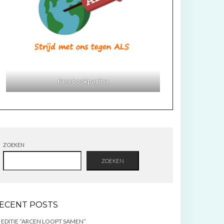
Facebookpagina
ZOEKEN
ZOEKEN
ECENT POSTS
 EDITIE “ARCEN LOOPT SAMEN”