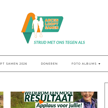
PT SAMEN 2026
DONEREN
FOTO ALBUMS