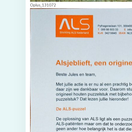
Oplus_131072