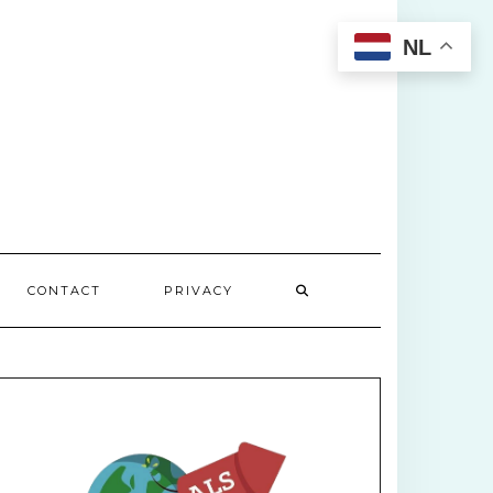
NL
CONTACT
PRIVACY