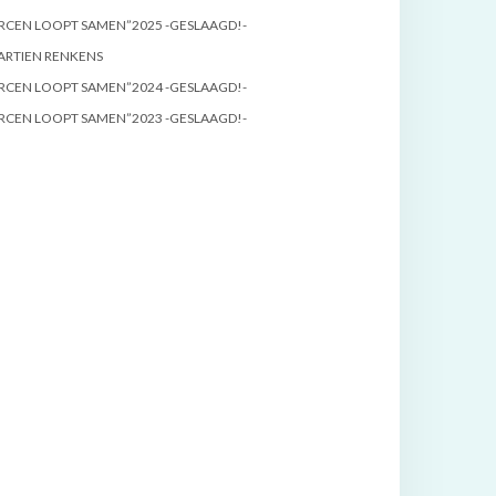
RCEN LOOPT SAMEN”2025 -GESLAAGD!-
ARTIEN RENKENS
RCEN LOOPT SAMEN”2024 -GESLAAGD!-
RCEN LOOPT SAMEN”2023 -GESLAAGD!-