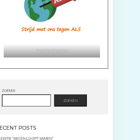
Facebookpagina
ZOEKEN
ZOEKEN
ECENT POSTS
 EDITIE “ARCEN LOOPT SAMEN”