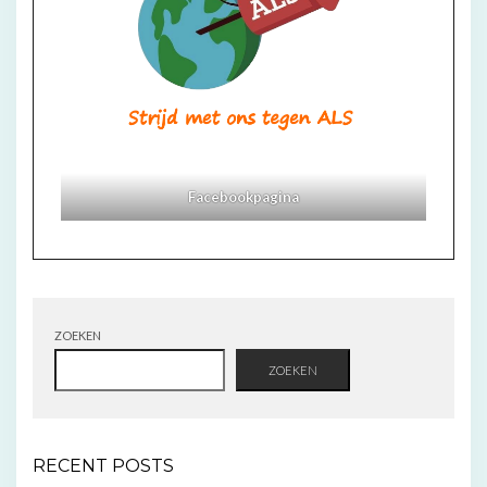
Facebookpagina
ZOEKEN
ZOEKEN
RECENT POSTS