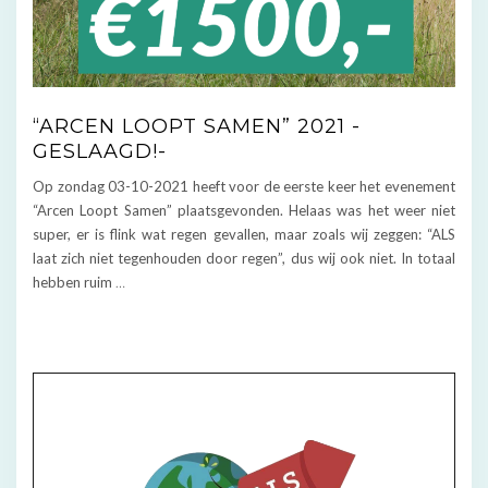
“ARCEN LOOPT SAMEN” 2021 -
GESLAAGD!-
Op zondag 03-10-2021 heeft voor de eerste keer het evenement
“Arcen Loopt Samen” plaatsgevonden. Helaas was het weer niet
super, er is flink wat regen gevallen, maar zoals wij zeggen: “ALS
laat zich niet tegenhouden door regen”, dus wij ook niet. In totaal
hebben ruim
…