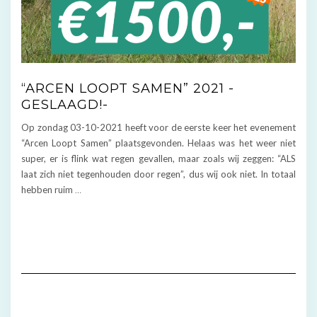
“ARCEN LOOPT SAMEN” 2021 -
GESLAAGD!-
Op zondag 03-10-2021 heeft voor de eerste keer het evenement
“Arcen Loopt Samen” plaatsgevonden. Helaas was het weer niet
super, er is flink wat regen gevallen, maar zoals wij zeggen: “ALS
laat zich niet tegenhouden door regen”, dus wij ook niet. In totaal
hebben ruim
…