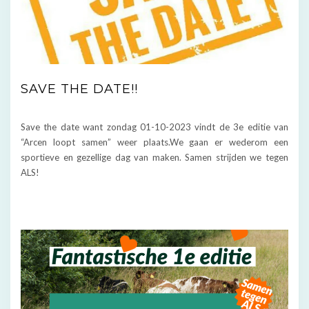
SAVE THE DATE!!
Save the date want zondag 01-10-2023 vindt de 3e editie van
“Arcen loopt samen” weer plaats.We gaan er wederom een
sportieve en gezellige dag van maken. Samen strijden we tegen
ALS!